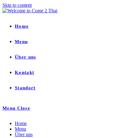
Skip to content
Home
Menu
Über uns
Kontakt
Standort
Menu
Close
Home
Menu
Über uns