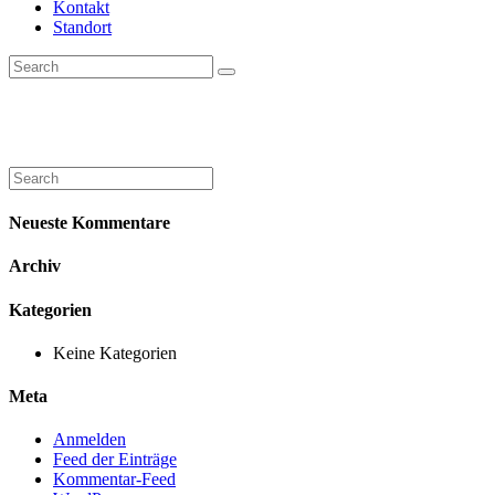
Kontakt
Standort
Catering
Neueste Kommentare
Archiv
Kategorien
Keine Kategorien
Meta
Anmelden
Feed der Einträge
Kommentar-Feed