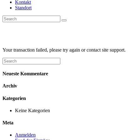
Kontakt
Standort
Transaction Failed
Your transaction failed, please try again or contact site support.
Neueste Kommentare
Archiv
Kategorien
Keine Kategorien
Meta
Anmelden