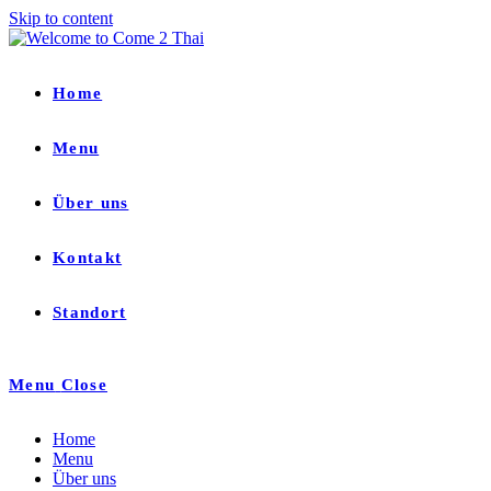
Skip to content
Home
Menu
Über uns
Kontakt
Standort
Menu
Close
Home
Menu
Über uns